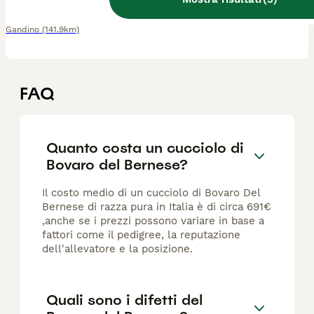
Gandino
(141.9km)
FAQ
Quanto costa un cucciolo di
Bovaro del Bernese?
Il costo medio di un cucciolo di Bovaro Del
Bernese di razza pura in Italia è di circa 691€
,anche se i prezzi possono variare in base a
fattori come il pedigree, la reputazione
dell'allevatore e la posizione.
Quali sono i difetti del