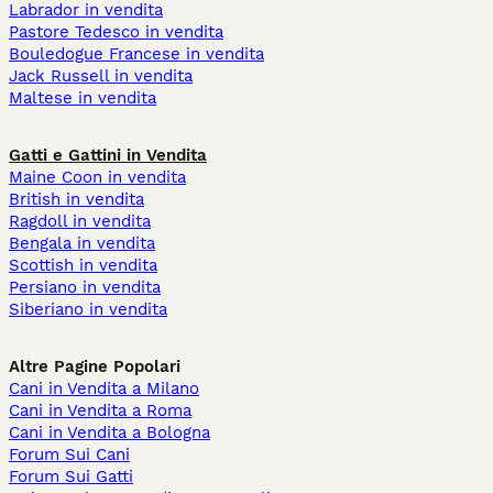
Labrador in vendita
Pastore Tedesco in vendita
Bouledogue Francese in vendita
Jack Russell in vendita
Maltese in vendita
Gatti e Gattini in Vendita
Maine Coon in vendita
British in vendita
Ragdoll in vendita
Bengala in vendita
Scottish in vendita
Persiano in vendita
Siberiano in vendita
Altre Pagine Popolari
Cani in Vendita a Milano
Cani in Vendita a Roma
Cani in Vendita a Bologna
Forum Sui Cani
Forum Sui Gatti