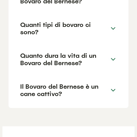
Bovaro del Bernese?
Quanti tipi di bovaro ci
sono?
Quanto dura la vita di un
Bovaro del Bernese?
Il Bovaro del Bernese è un
cane cattivo?