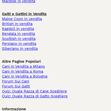
Maltese in vendita
Gatti e Gattini in Vendita
Maine Coon in vendita
British in vendita
Ragdoll in vendita
Bengala in vendita
Scottish in vendita
Persiano in vendita
Siberiano in vendita
Altre Pagine Popolari
Cani in Vendita a Milano
Cani in Vendita a Roma
Cani in Vendita a Bologna
Forum Sui Cani
Forum Sui Gatti
Quiz: Quale Razza di Cane Scegliere
Quiz: Quale Razza di Gatto Scegliere
Informazione