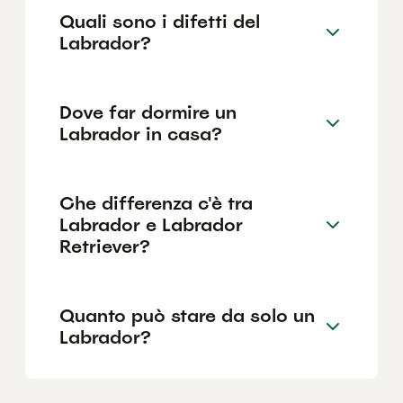
Quali sono i difetti del
Labrador?
Dove far dormire un
Labrador in casa?
Che differenza c'è tra
Labrador e Labrador
Retriever?
Quanto può stare da solo un
Labrador?