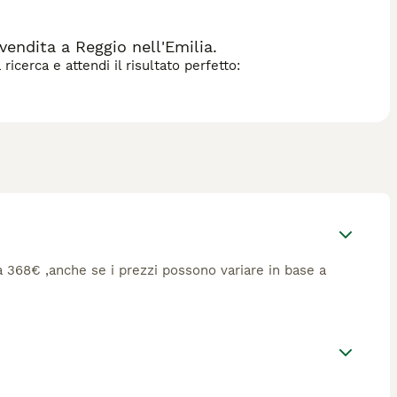
vendita a Reggio nell'Emilia.
icerca e attendi il risultato perfetto:
rca 368€ ,anche se i prezzi possono variare in base a