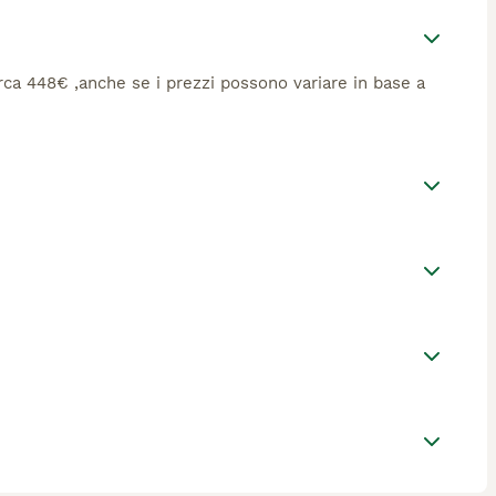
circa 448€ ,anche se i prezzi possono variare in base a