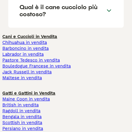
Qual è il cane cucciolo più
costoso?
Cani e Cuccioli in Vendita
Chihuahua in vendita
Barboncino in vendita
Labrador in vendita
Pastore Tedesco in vendita
Bouledogue Francese in vendita
Jack Russell in vendita
Maltese in vendita
Gatti e Gattini in Vendita
Maine Coon in vendita
British in vendita
Ragdoll in vendita
Bengala in vendita
Scottish in vendita
Persiano in vendita