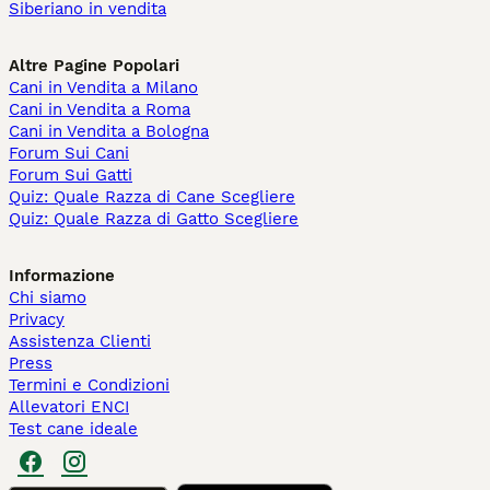
Siberiano in vendita
Altre Pagine Popolari
Cani in Vendita a Milano
Cani in Vendita a Roma
Cani in Vendita a Bologna
Forum Sui Cani
Forum Sui Gatti
Quiz: Quale Razza di Cane Scegliere
Quiz: Quale Razza di Gatto Scegliere
Informazione
Chi siamo
Privacy
Assistenza Clienti
Press
Termini e Condizioni
Allevatori ENCI
Test cane ideale