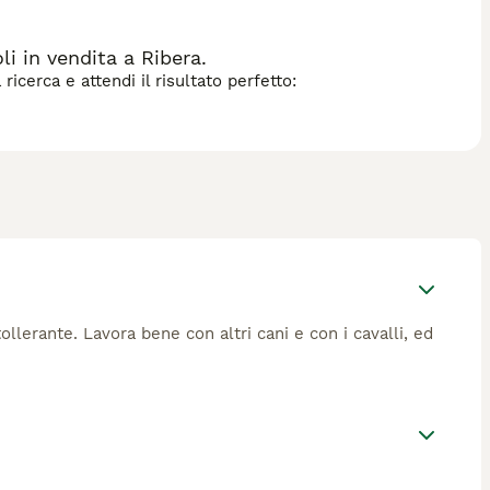
 in vendita a Ribera.
icerca e attendi il risultato perfetto:
llerante. Lavora bene con altri cani e con i cavalli, ed