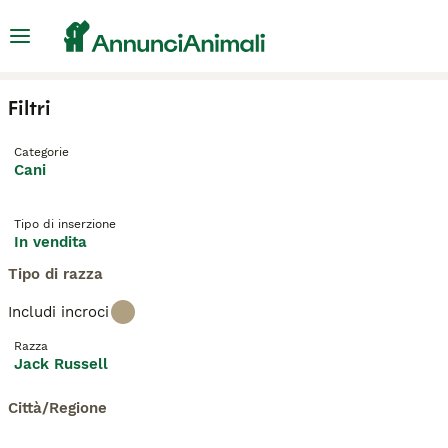
Filtri
Categorie
Cani
Tipo di inserzione
In vendita
Tipo di razza
Includi incroci
Razza
Jack Russell
Città/Regione