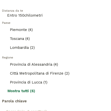
Distanza da te
Paese
Piemonte (4)
Toscana (4)
Lombardia (2)
Regione
Provincia di Alessandria (4)
Città Metropolitana di Firenze (2)
Provincia di Lucca (1)
Mostra tutti (6)
Parola chiave