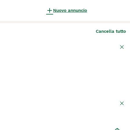
Nuovo annuncio
Cancella tutto