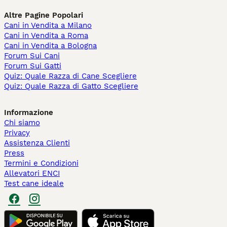
Altre Pagine Popolari
Cani in Vendita a Milano
Cani in Vendita a Roma
Cani in Vendita a Bologna
Forum Sui Cani
Forum Sui Gatti
Quiz: Quale Razza di Cane Scegliere
Quiz: Quale Razza di Gatto Scegliere
Informazione
Chi siamo
Privacy
Assistenza Clienti
Press
Termini e Condizioni
Allevatori ENCI
Test cane ideale