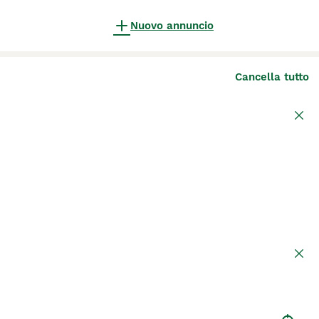
Nuovo annuncio
Cancella tutto