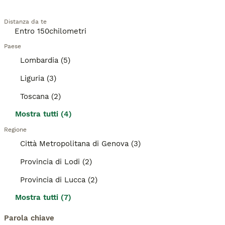
Distanza da te
Paese
Lombardia (5)
Liguria (3)
Toscana (2)
Mostra tutti (4)
Regione
Città Metropolitana di Genova (3)
Provincia di Lodi (2)
Provincia di Lucca (2)
Mostra tutti (7)
Parola chiave