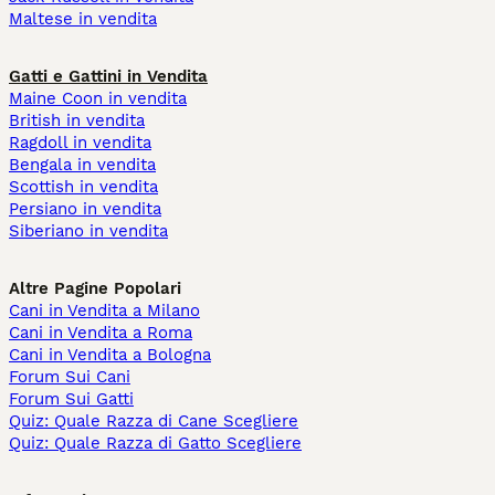
Maltese in vendita
Gatti e Gattini in Vendita
Maine Coon in vendita
British in vendita
Ragdoll in vendita
Bengala in vendita
Scottish in vendita
Persiano in vendita
Siberiano in vendita
Altre Pagine Popolari
Cani in Vendita a Milano
Cani in Vendita a Roma
Cani in Vendita a Bologna
Forum Sui Cani
Forum Sui Gatti
Quiz: Quale Razza di Cane Scegliere
Quiz: Quale Razza di Gatto Scegliere