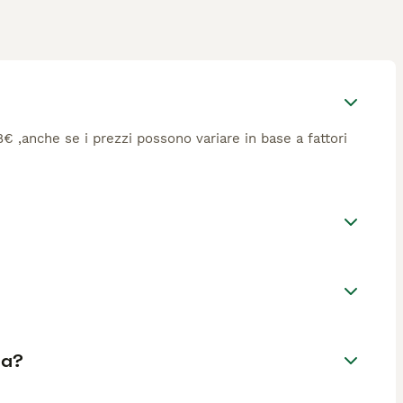
08€ ,anche se i prezzi possono variare in base a fattori
ia?