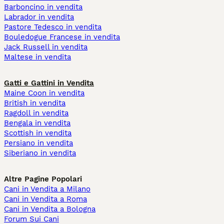
Barboncino in vendita
Labrador in vendita
Pastore Tedesco in vendita
Bouledogue Francese in vendita
Jack Russell in vendita
Maltese in vendita
Gatti e Gattini in Vendita
Maine Coon in vendita
British in vendita
Ragdoll in vendita
Bengala in vendita
Scottish in vendita
Persiano in vendita
Siberiano in vendita
Altre Pagine Popolari
Cani in Vendita a Milano
Cani in Vendita a Roma
Cani in Vendita a Bologna
Forum Sui Cani