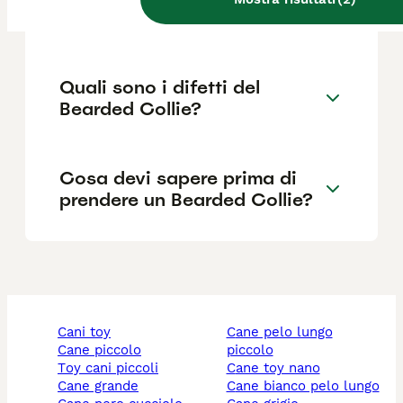
Bearded Collie?
Quali sono i difetti del
Bearded Collie?
Cosa devi sapere prima di
prendere un Bearded Collie?
cani toy
cane pelo lungo
cane piccolo
piccolo
toy cani piccoli
cane toy nano
cane grande
cane bianco pelo lungo