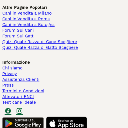
Altre Pagine Popolari
Cani in Vendita a Milano
Cani in Vendita a Roma
Cani in Vendita a Bologna
Forum Sui Cani
Forum Sui Gatti
Quiz: Quale Razza di Cane Scegliere
Quiz: Quale Razza di Gatto Scegliere
Informazione
Chi siamo
Privacy
Assistenza Clienti
Press
Termini e Condizioni
Allevatori ENCI
Test cane ideale