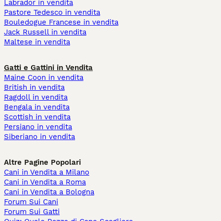
Labrador in vendita
Pastore Tedesco in vendita
Bouledogue Francese in vendita
Jack Russell in vendita
Maltese in vendita
Gatti e Gattini in Vendita
Maine Coon in vendita
British in vendita
Ragdoll in vendita
Bengala in vendita
Scottish in vendita
Persiano in vendita
Siberiano in vendita
Altre Pagine Popolari
Cani in Vendita a Milano
Cani in Vendita a Roma
Cani in Vendita a Bologna
Forum Sui Cani
Forum Sui Gatti