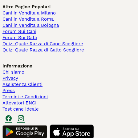
Altre Pagine Popolari
Cani in Vendita a Milano
Cani in Vendita a Roma
Cani in Vendita a Bologna
Forum Sui Cani
Forum Sui Gatti
Quiz: Quale Razza di Cane Scegliere
Quiz: Quale Razza di Gatto Scegliere
Informazione
Chi siamo
Privacy
Assistenza Clienti
Press
Termini e Condizioni
Allevatori ENCI
Test cane ideale