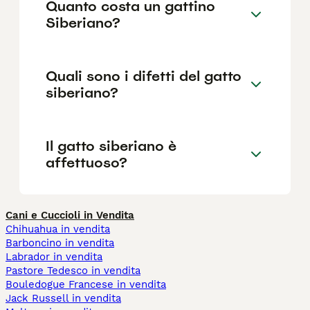
Quanto costa un gattino
Siberiano?
Quali sono i difetti del gatto
siberiano?
Il gatto siberiano è
affettuoso?
Cani e Cuccioli in Vendita
Chihuahua in vendita
Barboncino in vendita
Labrador in vendita
Pastore Tedesco in vendita
Bouledogue Francese in vendita
Jack Russell in vendita