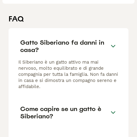
FAQ
Gatto Siberiano fa danni in
casa?
Il Siberiano è un gatto attivo ma mai
nervoso, molto equilibrato e di grande
compagnia per tutta la famiglia. Non fa danni
in casa e si dimostra un compagno sereno e
affidabile.
Come capire se un gatto è
Siberiano?