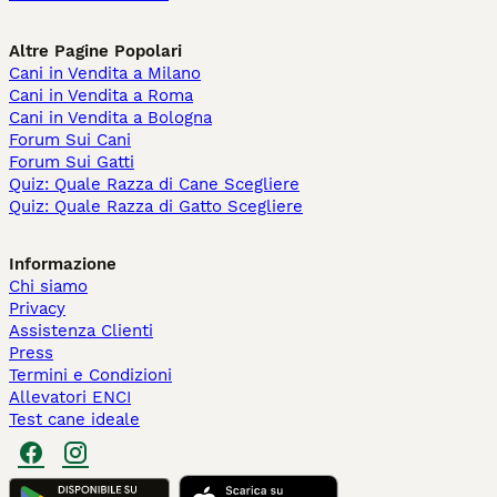
Altre Pagine Popolari
Cani in Vendita a Milano
Cani in Vendita a Roma
Cani in Vendita a Bologna
Forum Sui Cani
Forum Sui Gatti
Quiz: Quale Razza di Cane Scegliere
Quiz: Quale Razza di Gatto Scegliere
Informazione
Chi siamo
Privacy
Assistenza Clienti
Press
Termini e Condizioni
Allevatori ENCI
Test cane ideale