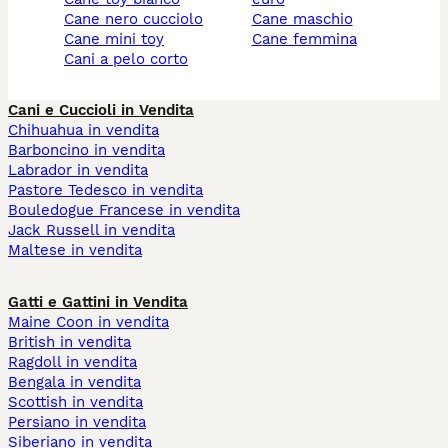
cane nero cucciolo
cane maschio
cane mini toy
cane femmina
cani a pelo corto
Cani e Cuccioli in Vendita
Chihuahua in vendita
Barboncino in vendita
Labrador in vendita
Pastore Tedesco in vendita
Bouledogue Francese in vendita
Jack Russell in vendita
Maltese in vendita
Gatti e Gattini in Vendita
Maine Coon in vendita
British in vendita
Ragdoll in vendita
Bengala in vendita
Scottish in vendita
Persiano in vendita
Siberiano in vendita