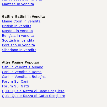
Maltese in vendita
Gatti e Gattini in Vendita
Maine Coon in vendita
British in vendita
Ragdoll in vendita
Bengala in vendita
Scottish in vendita
Persiano in vendita
Siberiano in vendita
Altre Pagine Popolari
Cani in Vendita a Milano
Cani in Vendita a Roma
Cani in Vendita a Bologna
Forum Sui Cani
Forum Sui Gatti
Quiz: Quale Razza di Cane Scegliere
Quiz: Quale Razza di Gatto Scegliere