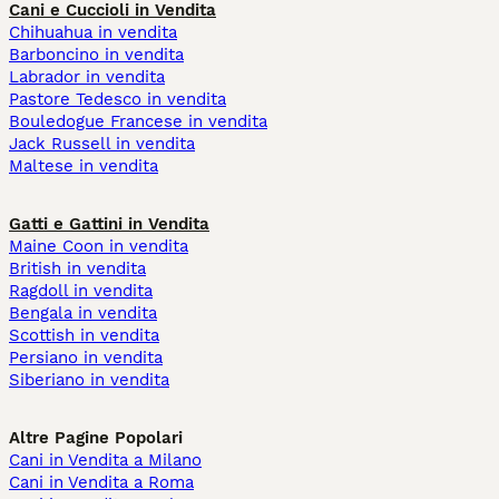
Cani e Cuccioli in Vendita
Chihuahua in vendita
Barboncino in vendita
Labrador in vendita
Pastore Tedesco in vendita
Bouledogue Francese in vendita
Jack Russell in vendita
Maltese in vendita
Gatti e Gattini in Vendita
Maine Coon in vendita
British in vendita
Ragdoll in vendita
Bengala in vendita
Scottish in vendita
Persiano in vendita
Siberiano in vendita
Altre Pagine Popolari
Cani in Vendita a Milano
Cani in Vendita a Roma