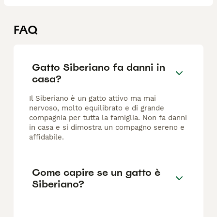
FAQ
Gatto Siberiano fa danni in
casa?
Il Siberiano è un gatto attivo ma mai
nervoso, molto equilibrato e di grande
compagnia per tutta la famiglia. Non fa danni
in casa e si dimostra un compagno sereno e
affidabile.
Come capire se un gatto è
Siberiano?