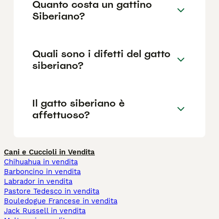
Quanto costa un gattino
Siberiano?
Quali sono i difetti del gatto
siberiano?
Il gatto siberiano è
affettuoso?
Cani e Cuccioli in Vendita
Chihuahua in vendita
Barboncino in vendita
Labrador in vendita
Pastore Tedesco in vendita
Bouledogue Francese in vendita
Jack Russell in vendita