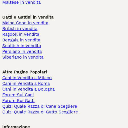
Maltese in vendita
Gatti e Gattini in Vendita
Maine Coon in vendita
British in vendita
Ragdoll in vendita
Bengala in vendita
Scottish in vendita
Persiano in vendita
Siberiano in vendita
Altre Pagine Popolari
Cani in Vendita a Milano
Cani in Vendita a Roma
Cani in Vendita a Bologna
Forum Sui Cani
Forum Sui Gatti
Quiz: Quale Razza di Cane Scegliere
Quiz: Quale Razza di Gatto Scegliere
Informazione