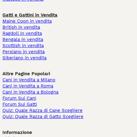
Gatti e Gattini in Vendita
Maine Coon in vendita
British in vendita
Ragdoll in vendita
Bengala in vendita
Scottish in vendita
Persiano in vendita
Siberiano in vendita
Altre Pagine Popolari
Cani in Vendita a Milano
Cani in Vendita a Roma
Cani in Vendita a Bologna
Forum Sui Cani
Forum Sui Gatti
Quiz: Quale Razza di Cane Scegliere
Quiz: Quale Razza di Gatto Scegliere
Informazione