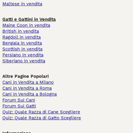
Maltese in vendita
Gatti e Gattini in Vendita
Maine Coon in vendita
British in vendita
Ragdoll in vendita
Bengala in vendita
Scottish in vendita
Persiano in vendita
Siberiano in vendita
Altre Pagine Popolari
Cani in Vendita a Milano
Cani in Vendita a Roma
Cani in Vendita a Bologna
Forum Sui Cani
Forum Sui Gatti
Quiz: Quale Razza di Cane Scegliere
Quiz: Quale Razza di Gatto Scegliere