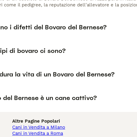
ri come il pedigree, la reputazione dell'allevatore e la posizio
no i difetti del Bovaro del Bernese?
ipi di bovaro ci sono?
ura la vita di un Bovaro del Bernese?
o del Bernese è un cane cattivo?
Altre Pagine Popolari
Cani in Vendita a Milano
Cani in Vendita a Roma