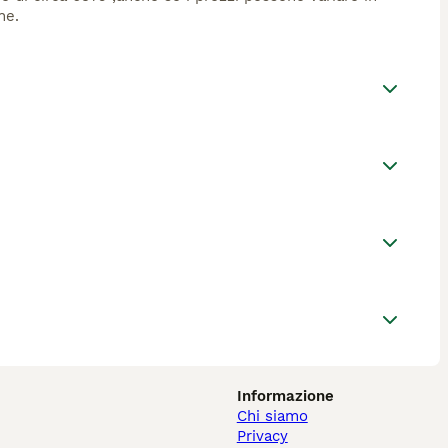
ne.
Informazione
Chi siamo
Privacy