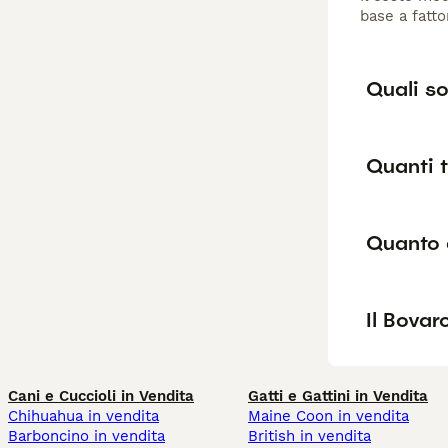
base a fatto
Quali so
Quanti t
Quanto d
Il Bovar
Cani e Cuccioli in Vendita
Gatti e Gattini in Vendita
Chihuahua in vendita
Maine Coon in vendita
Barboncino in vendita
British in vendita