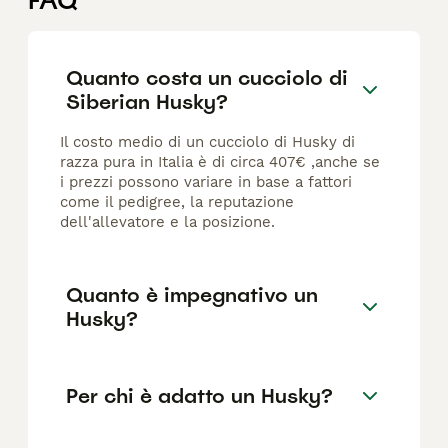
FAQ
Quanto costa un cucciolo di
Siberian Husky?
Il costo medio di un cucciolo di Husky di
razza pura in Italia è di circa 407€ ,anche se
i prezzi possono variare in base a fattori
come il pedigree, la reputazione
dell'allevatore e la posizione.
Quanto è impegnativo un
Husky?
Per chi è adatto un Husky?