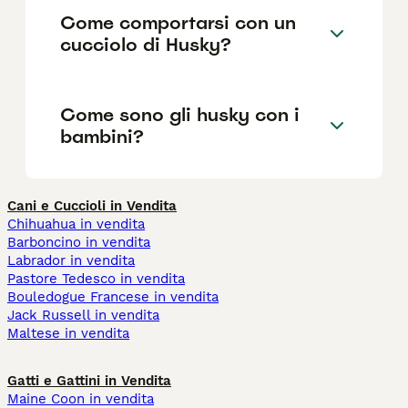
Come comportarsi con un
cucciolo di Husky?
Come sono gli husky con i
bambini?
Cani e Cuccioli in Vendita
Chihuahua in vendita
Barboncino in vendita
Labrador in vendita
Pastore Tedesco in vendita
Bouledogue Francese in vendita
Jack Russell in vendita
Maltese in vendita
Gatti e Gattini in Vendita
Maine Coon in vendita