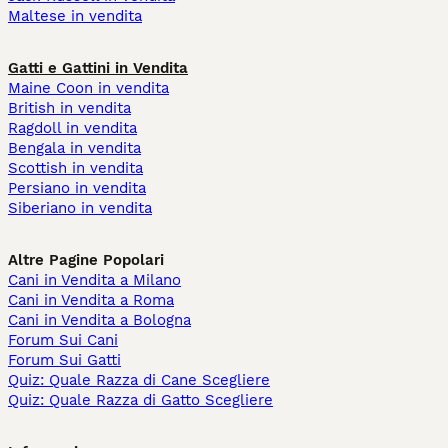
Maltese in vendita
Gatti e Gattini in Vendita
Maine Coon in vendita
British in vendita
Ragdoll in vendita
Bengala in vendita
Scottish in vendita
Persiano in vendita
Siberiano in vendita
Altre Pagine Popolari
Cani in Vendita a Milano
Cani in Vendita a Roma
Cani in Vendita a Bologna
Forum Sui Cani
Forum Sui Gatti
Quiz: Quale Razza di Cane Scegliere
Quiz: Quale Razza di Gatto Scegliere