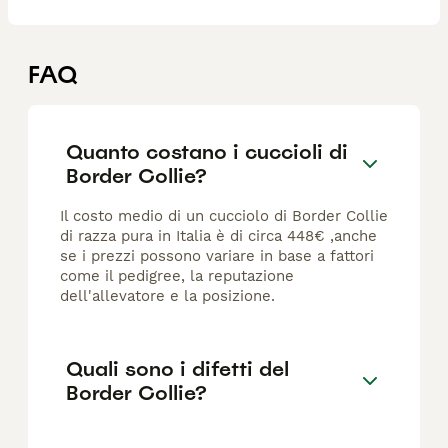
FAQ
Quanto costano i cuccioli di
Border Collie?
Il costo medio di un cucciolo di Border Collie
di razza pura in Italia è di circa 448€ ,anche
se i prezzi possono variare in base a fattori
come il pedigree, la reputazione
dell'allevatore e la posizione.
Quali sono i difetti del
Border Collie?