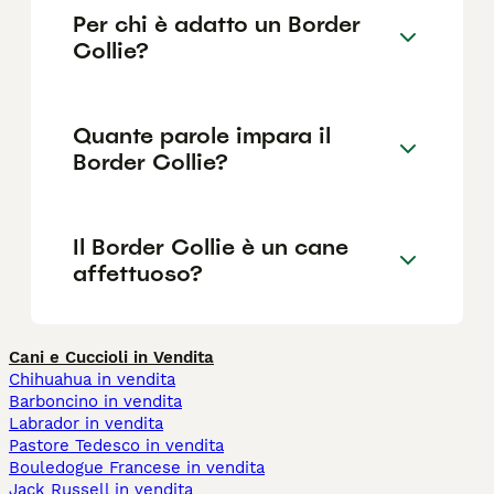
Per chi è adatto un Border
Collie?
Quante parole impara il
Border Collie?
Il Border Collie è un cane
affettuoso?
Cani e Cuccioli in Vendita
Chihuahua in vendita
Barboncino in vendita
Labrador in vendita
Pastore Tedesco in vendita
Bouledogue Francese in vendita
Jack Russell in vendita