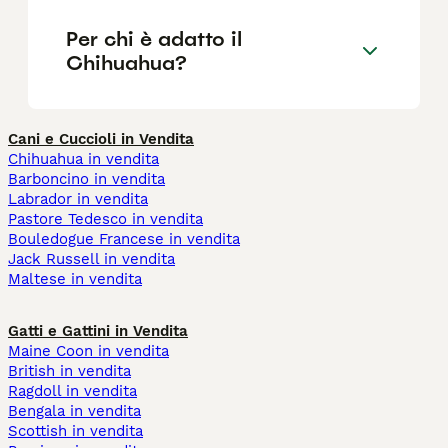
Per chi è adatto il
Chihuahua?
Cani e Cuccioli in Vendita
Chihuahua in vendita
Barboncino in vendita
Labrador in vendita
Pastore Tedesco in vendita
Bouledogue Francese in vendita
Jack Russell in vendita
Maltese in vendita
Gatti e Gattini in Vendita
Maine Coon in vendita
British in vendita
Ragdoll in vendita
Bengala in vendita
Scottish in vendita