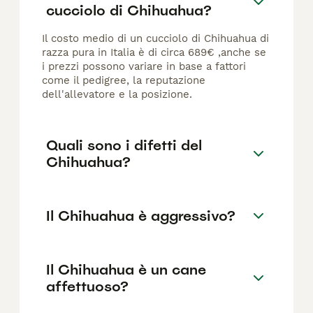
cucciolo di Chihuahua?
Il costo medio di un cucciolo di Chihuahua di
razza pura in Italia è di circa 689€ ,anche se
i prezzi possono variare in base a fattori
come il pedigree, la reputazione
dell'allevatore e la posizione.
Quali sono i difetti del
Chihuahua?
Il Chihuahua è aggressivo?
Il Chihuahua è un cane
affettuoso?