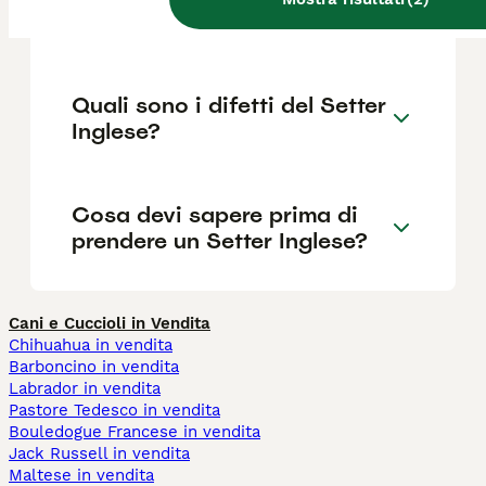
Inglese?
Quali sono i difetti del Setter
Inglese?
Cosa devi sapere prima di
prendere un Setter Inglese?
Cani e Cuccioli in Vendita
Chihuahua in vendita
Barboncino in vendita
Labrador in vendita
Pastore Tedesco in vendita
Bouledogue Francese in vendita
Jack Russell in vendita
Maltese in vendita