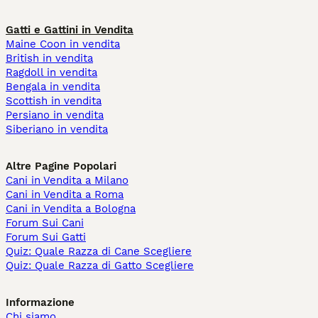
Gatti e Gattini in Vendita
Maine Coon in vendita
British in vendita
Ragdoll in vendita
Bengala in vendita
Scottish in vendita
Persiano in vendita
Siberiano in vendita
Altre Pagine Popolari
Cani in Vendita a Milano
Cani in Vendita a Roma
Cani in Vendita a Bologna
Forum Sui Cani
Forum Sui Gatti
Quiz: Quale Razza di Cane Scegliere
Quiz: Quale Razza di Gatto Scegliere
Informazione
Chi siamo