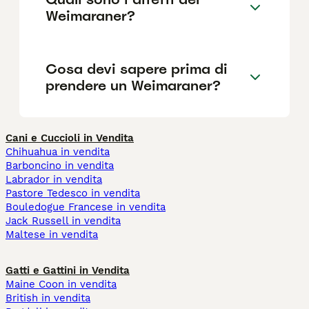
Weimaraner?
Cosa devi sapere prima di
prendere un Weimaraner?
Cani e Cuccioli in Vendita
Chihuahua in vendita
Barboncino in vendita
Labrador in vendita
Pastore Tedesco in vendita
Bouledogue Francese in vendita
Jack Russell in vendita
Maltese in vendita
Gatti e Gattini in Vendita
Maine Coon in vendita
British in vendita