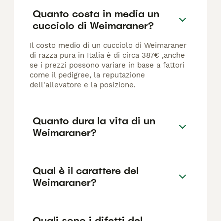
Quanto costa in media un
cucciolo di Weimaraner?
Il costo medio di un cucciolo di Weimaraner
di razza pura in Italia è di circa 387€ ,anche
se i prezzi possono variare in base a fattori
come il pedigree, la reputazione
dell'allevatore e la posizione.
Quanto dura la vita di un
Weimaraner?
Qual è il carattere del
Weimaraner?
Quali sono i difetti del