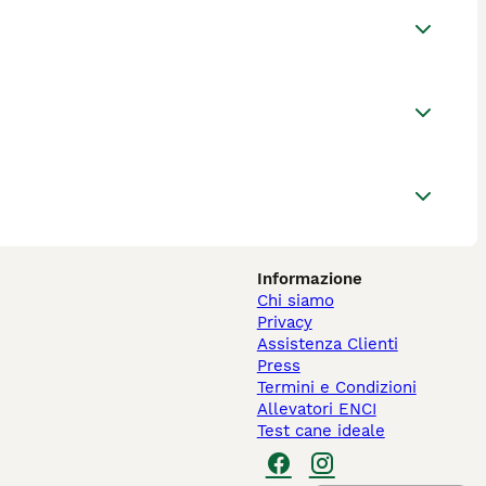
Informazione
Chi siamo
Privacy
Assistenza Clienti
Press
Termini e Condizioni
Allevatori ENCI
Test cane ideale