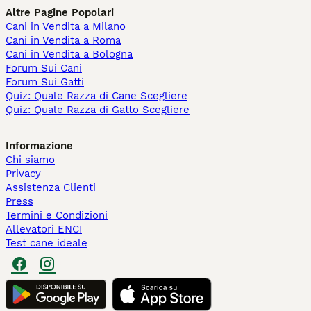
Altre Pagine Popolari
Cani in Vendita a Milano
Cani in Vendita a Roma
Cani in Vendita a Bologna
Forum Sui Cani
Forum Sui Gatti
Quiz: Quale Razza di Cane Scegliere
Quiz: Quale Razza di Gatto Scegliere
Informazione
Chi siamo
Privacy
Assistenza Clienti
Press
Termini e Condizioni
Allevatori ENCI
Test cane ideale